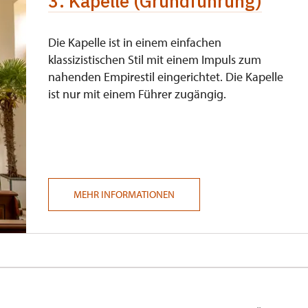
3. Kapelle (Grundführung)
Die Kapelle ist in einem einfachen
klassizistischen Stil mit einem Impuls zum
nahenden Empirestil eingerichtet. Die Kapelle
ist nur mit einem Führer zugängig.
MEHR INFORMATIONEN