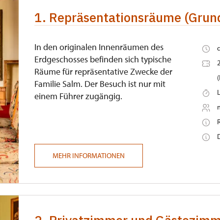
1. Repräsentationsräume (Grund
In den originalen Innenräumen des
Erdgeschosses befinden sich typische
Räume für repräsentative Zwecke der
Familie Salm. Der Besuch ist nur mit
einem Führer zugängig.
MEHR INFORMATIONEN