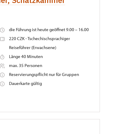
mer, Schatzkammer
die Führung ist heute geöffnet 9.00 – 16.00
220 CZK - Tschechischsprachiger
Reiseführer (Erwachsene)
Länge 40 Minuten
max. 35 Personen
Reservierungspflicht nur für Gruppen
Dauerkarte gültig