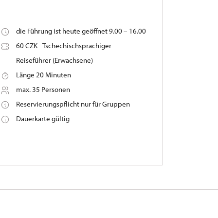
die Führung ist heute geöffnet 9.00 – 16.00
60 CZK - Tschechischsprachiger
Reiseführer (Erwachsene)
Länge 20 Minuten
max. 35 Personen
Reservierungspflicht nur für Gruppen
Dauerkarte gültig