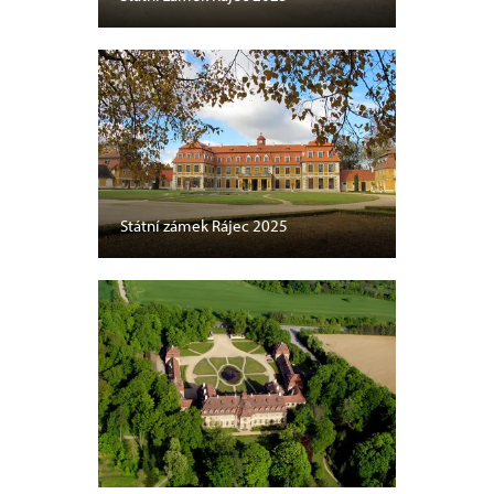
Státní zámek Rájec 2025