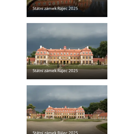
Státní zámek Rájec 2025
Státní zámek Rájec 2025
Státní zámek Rájec 2025