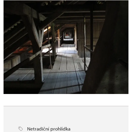
Netradiční prohlídka