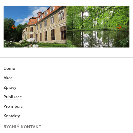
Domů
Akce
Zprávy
Publikace
Pro média
Kontakty
RYCHLÝ KONTAKT