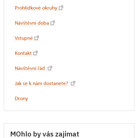
Prohlídkové okruhy
Návštěvní doba
Vstupné
Kontakt
Návštěvní řád
Jak se k nám dostanete?
Drony
MOhlo by vás zajímat