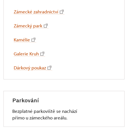
Zámecké zahradnictví
Zámecký park
Kamélie
Galerie Kruh
Dárkový poukaz
Parkování
Bezplatné parkoviště se nachází
přímo u zámeckého areálu.