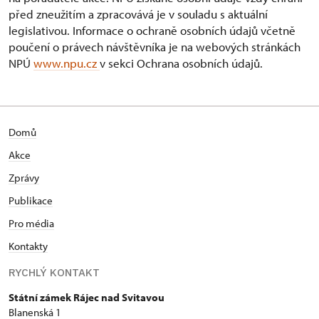
před zneužitím a zpracovává je v souladu s aktuální
legislativou. Informace o ochraně osobních údajů včetně
poučení o právech návštěvníka je na webových stránkách
NPÚ
www.npu.cz
v sekci Ochrana osobních údajů.
Domů
Akce
Zprávy
Publikace
Pro média
Kontakty
RYCHLÝ KONTAKT
Státní zámek Rájec nad Svitavou
Blanenská 1