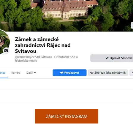
ZÁMECKÝ INSTAGRAM