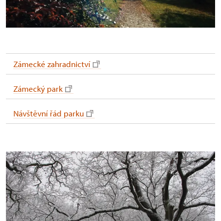
Zámecké zahradnictví
Zámecký park
Návštěvní řád parku