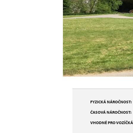
FYZICKÁ NÁROČNOST:
ČASOVÁ NÁROČNOST:
VHODNÉ PRO VOZÍČKÁ