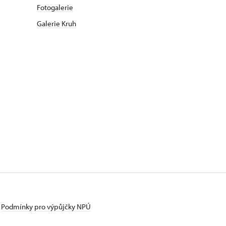
Fotogalerie
Galerie Kruh
Podmínky pro výpůjčky NPÚ